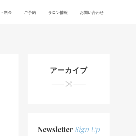
・料金
ご予約
サロン情報
お問い合わせ
アーカイブ
Newsletter
Sign Up