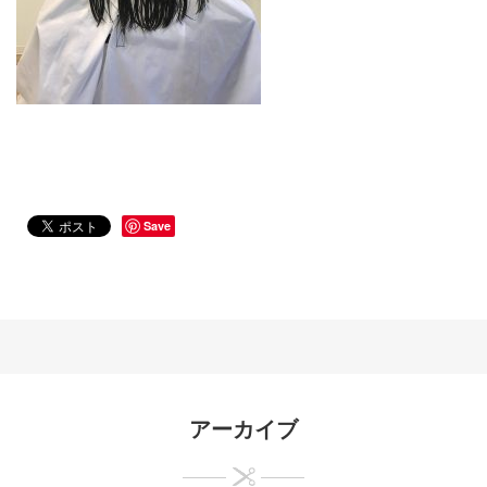
Save
アーカイブ