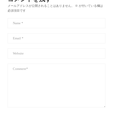
メールアドレスが公開されることはありません。
※
が付いている欄は
必須項目です