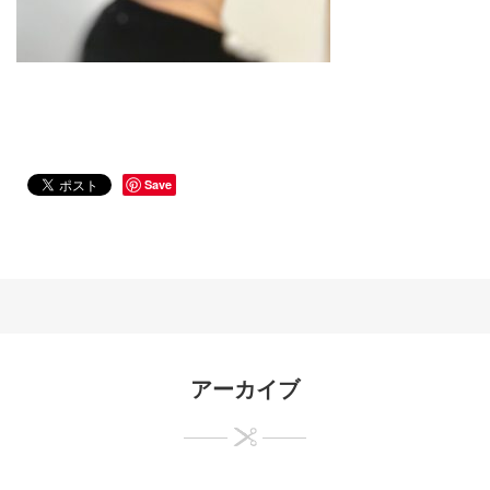
Save
アーカイブ