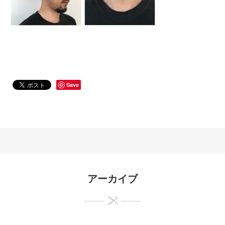
Save
アーカイブ