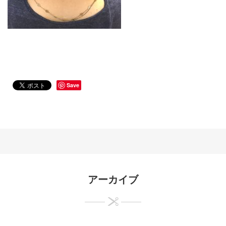
Save
アーカイブ