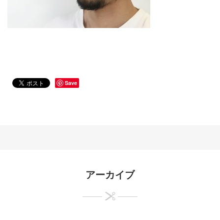
Save
アーカイブ