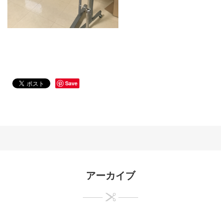
Save
アーカイブ