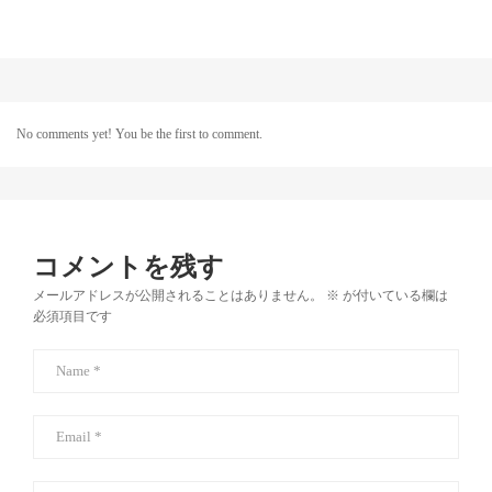
No comments yet! You be the first to comment.
コメントを残す
メールアドレスが公開されることはありません。
※
が付いている欄は
必須項目です