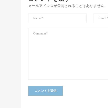
メールアドレスが公開されることはありません。