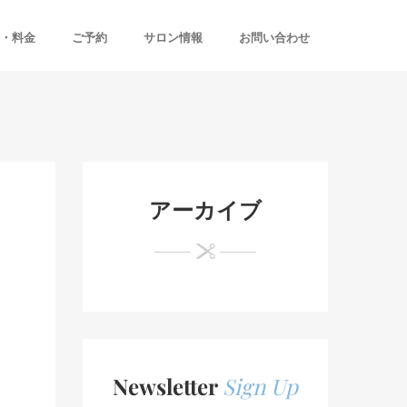
・料金
ご予約
サロン情報
お問い合わせ
アーカイブ
Newsletter
Sign Up