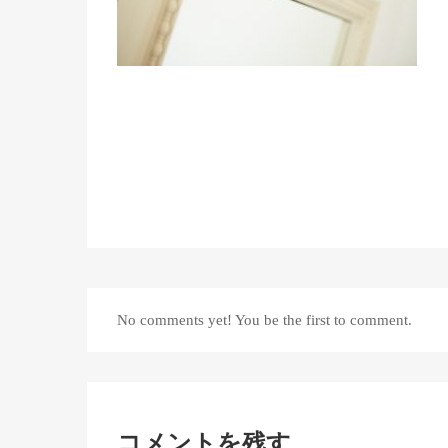
No comments yet! You be the first to comment.
コメントを残す