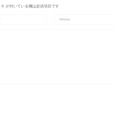
※
が付いている欄は必須項目です