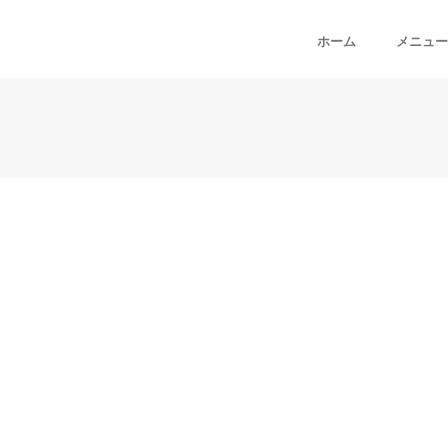
ホーム
メニュー